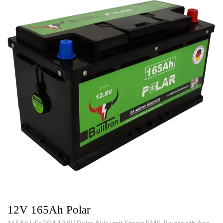
12V 165Ah Polar