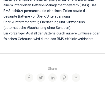
einem integrierten Batterie-Management-System (BMS). Das
BMS schützt permanent die einzelnen Zellen sowie die
gesamte Batterie vor Über-/Unterspannung,
Über-/Untertemperatur, Überlastung und Kurzschluss
(automatische Abschaltung ohne Schaden).
Ein vorzeitiger Ausfall der Batterie durch äußere Einflüsse oder
falschen Gebrauch wird durch das BMS effektiv verhindert.
Share