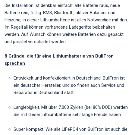
Die Installation ist denkbar einfach: alte Batterie raus, neue
Batterie rein, fertig. BMS, Bluetooth, aktiver Balancer und
Heizung, in dieser Lithiumbatterie ist alles Notwendige mit drin.
Im Regelfall können vorhandene Ladegeräte beibehalten
werden. Auf Wunsch können weitere Batterien dazu gepackt
und parallel verschaltet werden.
8 Gründe, die für eine Lithiumbatterie von BullTron
sprechen
Entwickelt und konfektioniert in Deutschland. BullTron ist
ein deutscher Hersteller, und so finden auch Service und
Reparatur in Deutschland statt.
Langlebigkeit. Mit über 7.000 Zyklen (bei 80% DOD) werden
Sie mit dieser Lithiumbatterie sehr lange Freude haben.
Super kompakt. Wie alle LiFePO4 von BullTron ist auch die