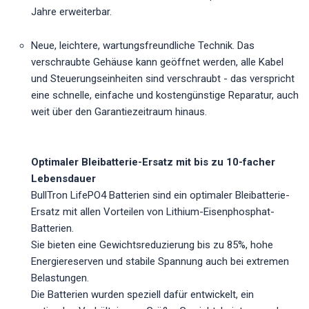
Jahre erweiterbar.
Neue, leichtere, wartungsfreundliche Technik. Das
verschraubte Gehäuse kann geöffnet werden, alle Kabel
und Steuerungseinheiten sind verschraubt - das verspricht
eine schnelle, einfache und kostengünstige Reparatur, auch
weit über den Garantiezeitraum hinaus.
Optimaler Bleibatterie-Ersatz mit bis zu 10-facher
Lebensdauer
BullTron LifePO4 Batterien sind ein optimaler Bleibatterie-
Ersatz mit allen Vorteilen von Lithium-Eisenphosphat-
Batterien.
Sie bieten eine Gewichtsreduzierung bis zu 85%, hohe
Energiereserven und stabile Spannung auch bei extremen
Belastungen.
Die Batterien wurden speziell dafür entwickelt, ein