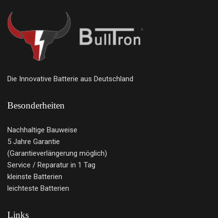
Die Innovative Batterie aus Deutschland
Besonderheiten
Nachhaltige Bauweise
5 Jahre Garantie
(Garantieverlängerung möglich)
Service / Reparatur in 1 Tag
kleinste Batterien
leichteste Batterien
Links