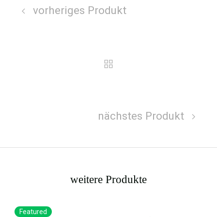
vorheriges Produkt
nächstes Produkt
weitere Produkte
Featured