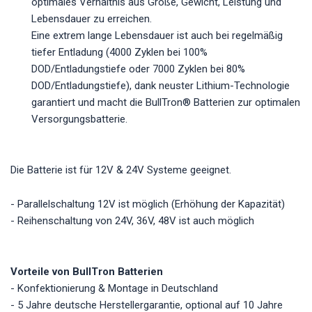
optimales Verhältnis aus Größe, Gewicht, Leistung und
Lebensdauer zu erreichen.
Eine extrem lange Lebensdauer ist auch bei regelmäßig
tiefer Entladung (4000 Zyklen bei 100%
DOD/Entladungstiefe oder 7000 Zyklen bei 80%
DOD/Entladungstiefe), dank neuster Lithium-Technologie
garantiert und macht die BullTron® Batterien zur optimalen
Versorgungsbatterie.
Die Batterie ist für 12V & 24V Systeme geeignet.
- Parallelschaltung 12V ist möglich (Erhöhung der Kapazität)
- Reihenschaltung von 24V, 36V, 48V ist auch möglich
Vorteile von BullTron Batterien
- Konfektionierung & Montage in Deutschland
- 5 Jahre deutsche Herstellergarantie, optional auf 10 Jahre