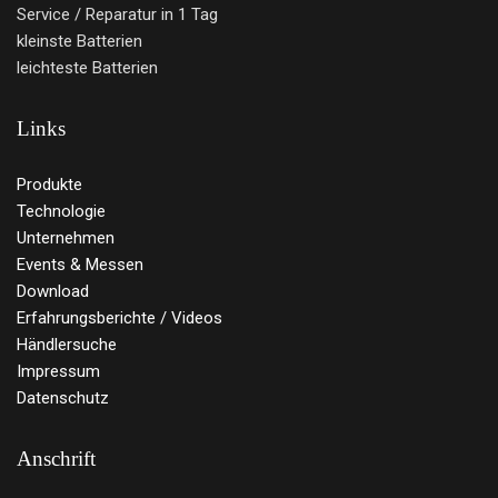
Service / Reparatur in 1 Tag
kleinste Batterien
leichteste Batterien
Links
Produkte
Technologie
Unternehmen
Events & Messen
Download
Erfahrungsberichte / Videos
Händlersuche
Impressum
Datenschutz
Anschrift