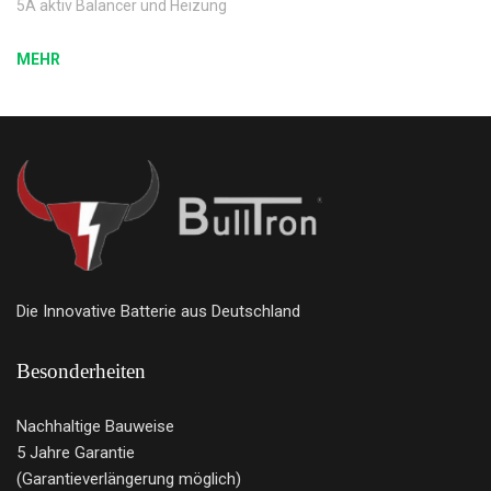
5A aktiv Balancer und Heizung
MEHR
Die Innovative Batterie aus Deutschland
Besonderheiten
Nachhaltige Bauweise
5 Jahre Garantie
(Garantieverlängerung möglich)