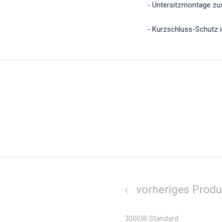
- Untersitzmontage zu
- Kurzschluss-Schutz i
vorheriges Produ
3000W Standard