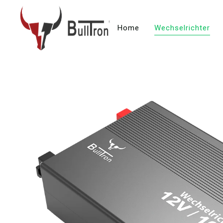
Home
Wechselrichter