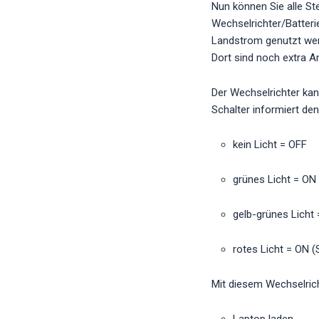
Nun können Sie alle 
Wechselrichter/Batteri
Landstrom genutzt we
Dort sind noch extra 
Der Wechselrichter kan
Schalter informiert de
kein Licht = OFF
grünes Licht = ON
gelb-grünes Licht 
rotes Licht = ON (
Mit diesem Wechselrich