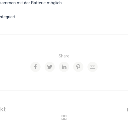
sammen mit der Batterie möglich
ntegriert
Share
kt