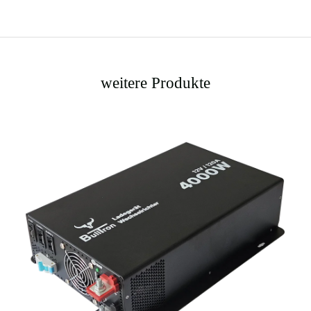
weitere Produkte