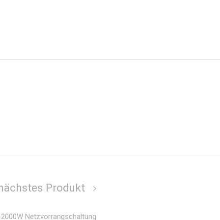
nächstes Produkt
2000W Netzvorrangschaltung