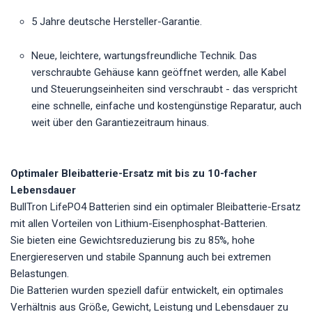
5 Jahre deutsche Hersteller-Garantie.
Neue, leichtere, wartungsfreundliche Technik. Das
verschraubte Gehäuse kann geöffnet werden, alle Kabel
und Steuerungseinheiten sind verschraubt - das verspricht
eine schnelle, einfache und kostengünstige Reparatur, auch
weit über den Garantiezeitraum hinaus.
Optimaler Bleibatterie-Ersatz mit bis zu 10-facher
Lebensdauer
BullTron LifePO4 Batterien sind ein optimaler Bleibatterie-Ersatz
mit allen Vorteilen von Lithium-Eisenphosphat-Batterien.
Sie bieten eine Gewichtsreduzierung bis zu 85%, hohe
Energiereserven und stabile Spannung auch bei extremen
Belastungen.
Die Batterien wurden speziell dafür entwickelt, ein optimales
Verhältnis aus Größe, Gewicht, Leistung und Lebensdauer zu