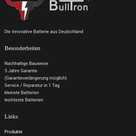
Die Innovative Batterie aus Deutschland
Besonderheiten
Nachhaltige Bauweise
5 Jahre Garantie
(Garantieverlängerung möglich)
Service / Reparatur in 1 Tag
kleinste Batterien
leichteste Batterien
Links
Produkte