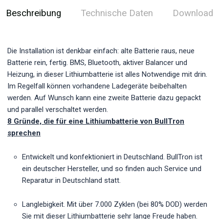
Beschreibung
Technische Daten
Download
Die Installation ist denkbar einfach: alte Batterie raus, neue
Batterie rein, fertig. BMS, Bluetooth, aktiver Balancer und
Heizung, in dieser Lithiumbatterie ist alles Notwendige mit drin.
Im Regelfall können vorhandene Ladegeräte beibehalten
werden. Auf Wunsch kann eine zweite Batterie dazu gepackt
und parallel verschaltet werden.
8 Gründe, die für eine Lithiumbatterie von BullTron
sprechen
Entwickelt und konfektioniert in Deutschland. BullTron ist
ein deutscher Hersteller, und so finden auch Service und
Reparatur in Deutschland statt.
Langlebigkeit. Mit über 7.000 Zyklen (bei 80% DOD) werden
Sie mit dieser Lithiumbatterie sehr lange Freude haben.