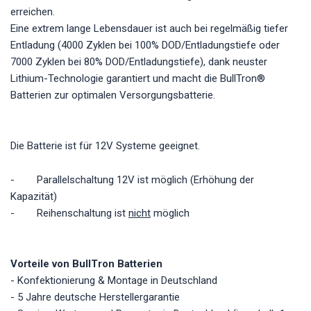
erreichen.
Eine extrem lange Lebensdauer ist auch bei regelmäßig tiefer
Entladung (4000 Zyklen bei 100% DOD/Entladungstiefe oder
7000 Zyklen bei 80% DOD/Entladungstiefe), dank neuster
Lithium-Technologie garantiert und macht die BullTron®
Batterien zur optimalen Versorgungsbatterie.
Die Batterie ist für 12V Systeme geeignet.
- Parallelschaltung 12V ist möglich (Erhöhung der
Kapazität)
- Reihenschaltung ist
nicht
möglich
Vorteile von BullTron Batterien
- Konfektionierung & Montage in Deutschland
- 5 Jahre deutsche Herstellergarantie