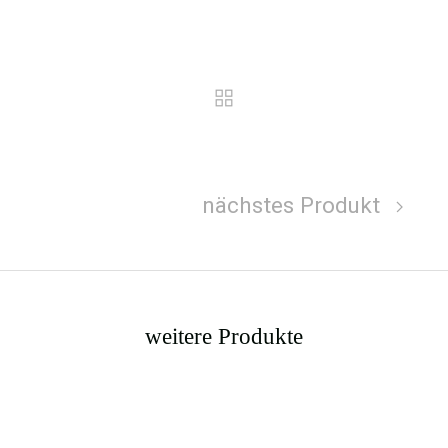
nächstes Produkt
weitere Produkte