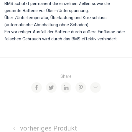
BMS schützt permanent die einzelnen Zellen sowie die
gesamte Batterie vor Über-/Unterspannung,
Über-/Untertemperatur, Überlastung und Kurzschluss
(automatische Abschaltung ohne Schaden).
Ein vorzeitiger Ausfall der Batterie durch äußere Einflüsse oder
falschen Gebrauch wird durch das BMS effektiv verhindert.
Share
vorheriges Produkt