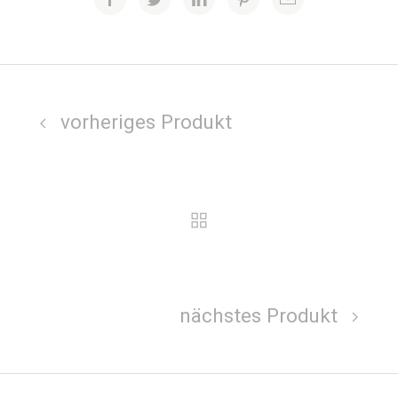
vorheriges Produkt
nächstes Produkt