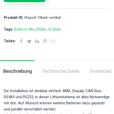
Produkt-ID:
lifepo4-10kwh-vertikal
Tags:
Bulltron
48v
200ah
10.2kwh
Teilen:
Beschreibung
Technische Daten
Download
Die Installation ist denkbar einfach. BMS, Dispaly, CAN-Bus,
RS485 und RS232, in dieser Lithiumbatterie ist alles Notwendige
mit drin. Auf Wunsch können weitere Batterien dazu gepackt
und parallel verschaltet werden.