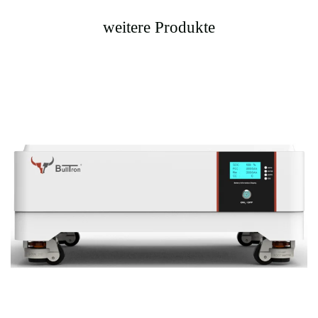
weitere Produkte