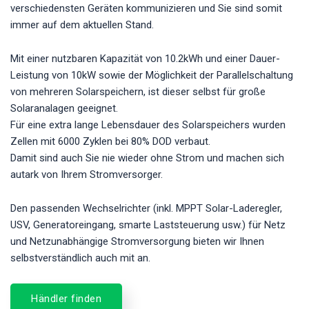
verschiedensten Geräten kommunizieren und Sie sind somit
immer auf dem aktuellen Stand.
Mit einer nutzbaren Kapazität von 10.2kWh und einer Dauer-
Leistung von 10kW sowie der Möglichkeit der Parallelschaltung
von mehreren Solarspeichern, ist dieser selbst für große
Solaranalagen geeignet.
Für eine extra lange Lebensdauer des Solarspeichers wurden
Zellen mit 6000 Zyklen bei 80% DOD verbaut.
Damit sind auch Sie nie wieder ohne Strom und machen sich
autark von Ihrem Stromversorger.
Den passenden Wechselrichter (inkl. MPPT Solar-Laderegler,
USV, Generatoreingang, smarte Laststeuerung usw.) für Netz
und Netzunabhängige Stromversorgung bieten wir Ihnen
selbstverständlich auch mit an.
Händler finden