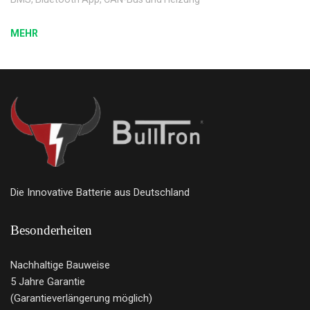
MEHR
Die Innovative Batterie aus Deutschland
Besonderheiten
Nachhaltige Bauweise
5 Jahre Garantie
(Garantieverlängerung möglich)