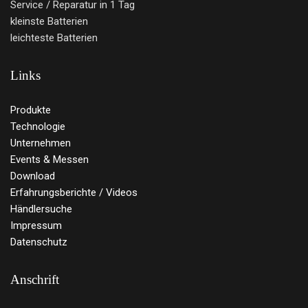
Service / Reparatur in 1 Tag
kleinste Batterien
leichteste Batterien
Links
Produkte
Technologie
Unternehmen
Events & Messen
Download
Erfahrungsberichte / Videos
Händlersuche
Impressum
Datenschutz
Anschrift