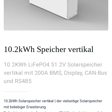
10.2kWh Speicher vertikal
10.2KWh LiFePO4 51.2V Solarspeicher
vertikal mit 200A BMS, Display, CAN-Bus
und RS485
10.2kWh Solarspeicher vertikal | der vielseitige Solarspeicher
mit beliebiger Erweiterung