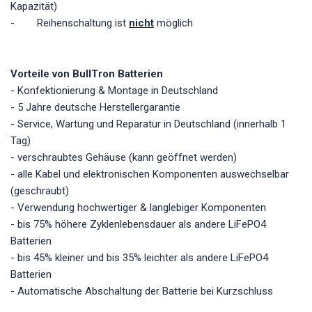
Kapazität)
- Reihenschaltung ist
nicht
möglich
Vorteile von BullTron Batterien
- Konfektionierung & Montage in Deutschland
- 5 Jahre deutsche Herstellergarantie
- Service, Wartung und Reparatur in Deutschland (innerhalb 1
Tag)
- verschraubtes Gehäuse (kann geöffnet werden)
- alle Kabel und elektronischen Komponenten auswechselbar
(geschraubt)
- Verwendung hochwertiger & langlebiger Komponenten
- bis 75% höhere Zyklenlebensdauer als andere LiFePO4
Batterien
- bis 45% kleiner und bis 35% leichter als andere LiFePO4
Batterien
- Automatische Abschaltung der Batterie bei Kurzschluss