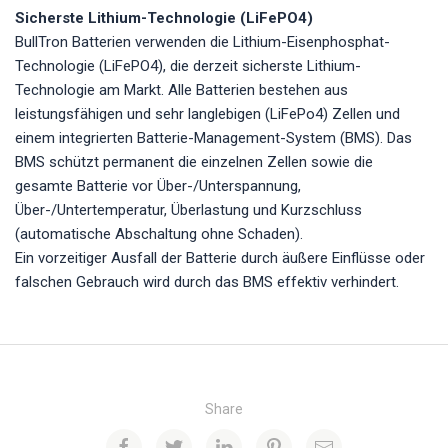
Sicherste Lithium-Technologie (LiFePO4)
BullTron Batterien verwenden die Lithium-Eisenphosphat-
Technologie (LiFePO4), die derzeit sicherste Lithium-
Technologie am Markt. Alle Batterien bestehen aus
leistungsfähigen und sehr langlebigen (LiFePo4) Zellen und
einem integrierten Batterie-Management-System (BMS). Das
BMS schützt permanent die einzelnen Zellen sowie die
gesamte Batterie vor Über-/Unterspannung,
Über-/Untertemperatur, Überlastung und Kurzschluss
(automatische Abschaltung ohne Schaden).
Ein vorzeitiger Ausfall der Batterie durch äußere Einflüsse oder
falschen Gebrauch wird durch das BMS effektiv verhindert.
Share