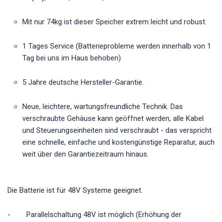
Mit nur 74kg ist dieser Speicher extrem leicht und robust.
1 Tages Service (Batterieprobleme werden innerhalb von 1
Tag bei uns im Haus behoben)
5 Jahre deutsche Hersteller-Garantie.
Neue, leichtere, wartungsfreundliche Technik. Das
verschraubte Gehäuse kann geöffnet werden, alle Kabel
und Steuerungseinheiten sind verschraubt - das verspricht
eine schnelle, einfache und kostengünstige Reparatur, auch
weit über den Garantiezeitraum hinaus.
Die Batterie ist für 48V Systeme geeignet.
- Parallelschaltung 48V ist möglich (Erhöhung der