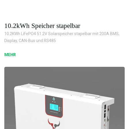
10.2kWh Speicher stapelbar
10.2KWh LiFePO4 51.2V Solarspeicher stapelbar mit 200A BMS,
Display, CAN-Bus und RS485
MEHR