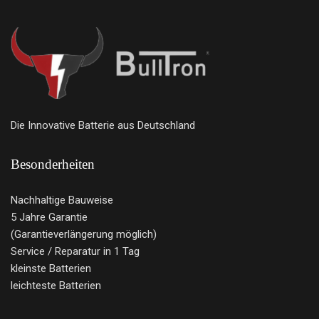
Die Innovative Batterie aus Deutschland
Besonderheiten
Nachhaltige Bauweise
5 Jahre Garantie
(Garantieverlängerung möglich)
Service / Reparatur in 1 Tag
kleinste Batterien
leichteste Batterien