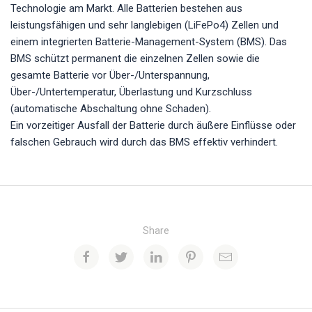
Technologie am Markt. Alle Batterien bestehen aus
leistungsfähigen und sehr langlebigen (LiFePo4) Zellen und
einem integrierten Batterie-Management-System (BMS). Das
BMS schützt permanent die einzelnen Zellen sowie die
gesamte Batterie vor Über-/Unterspannung,
Über-/Untertemperatur, Überlastung und Kurzschluss
(automatische Abschaltung ohne Schaden).
Ein vorzeitiger Ausfall der Batterie durch äußere Einflüsse oder
falschen Gebrauch wird durch das BMS effektiv verhindert.
Share