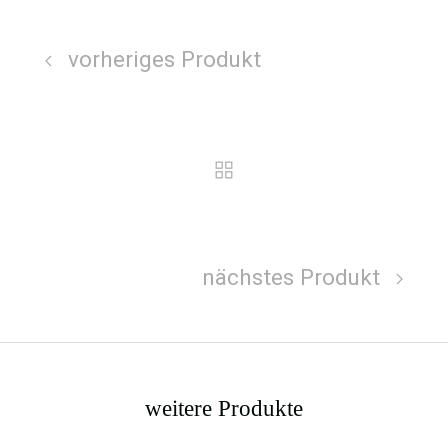
vorheriges Produkt
nächstes Produkt
weitere Produkte