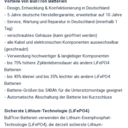
Vorteile von BullTron Batterien
- Design, Entwicklung & Konfektionierung in Deutschland
- 5 Jahre deutsche Herstellergarantie, erweiterbar auf 10 Jahre
- Service, Wartung und Reparatur in Deutschland (innerhalb 1
Tag)
- verschraubtes Gehäuse (kann geöffnet werden)
- alle Kabel und elektronischen Komponenten auswechselbar
(geschraubt)
- Verwendung hochwertiger & langlebiger Komponenten
- bis 75% höhere Zyklenlebensdauer als andere LiFePO4
Batterien
- bis 45% kleiner und bis 35% leichter als andere LiFePO4
Batterien
- Batterie-Größen bis 540Ah für die Untersitzmontage geeignet
- Automatische Abschaltung der Batterie bei Kurzschluss
Sicherste Lithium-Technologie (LiFePO4)
BullTron Batterien verwenden die Lithium-Eisenphosphat-
Technologie (LiFePO4), die derzeit sicherste Lithium-