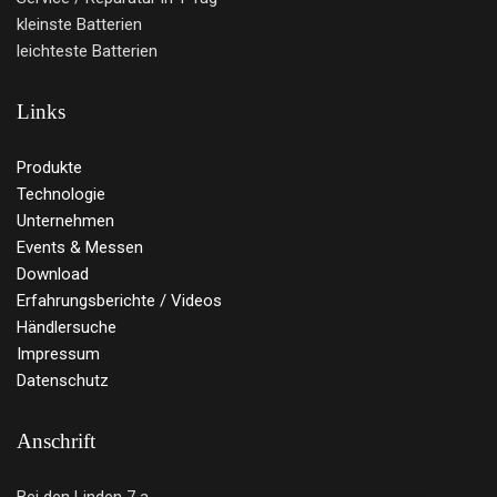
kleinste Batterien
leichteste Batterien
Links
Produkte
Technologie
Unternehmen
Events & Messen
Download
Erfahrungsberichte / Videos
Händlersuche
Impressum
Datenschutz
Anschrift