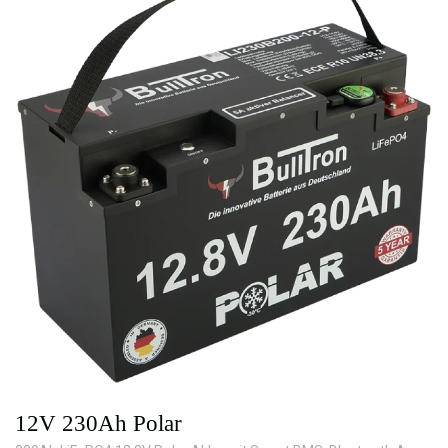
12V 230Ah Polar