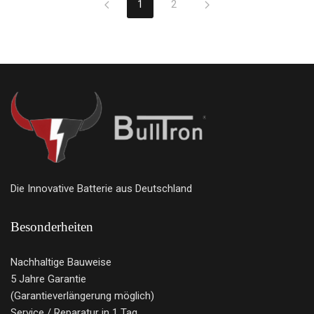
1
2
Die Innovative Batterie aus Deutschland
Besonderheiten
Nachhaltige Bauweise
5 Jahre Garantie
(Garantieverlängerung möglich)
Service / Reparatur in 1 Tag