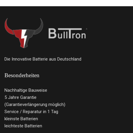
Die Innovative Batterie aus Deutschland
Besonderheiten
Nachhaltige Bauweise
5 Jahre Garantie
(Garantieverlängerung möglich)
Service / Reparatur in 1 Tag
kleinste Batterien
leichteste Batterien