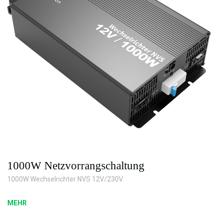
1000W Netzvorrangschaltung
1000W Wechselrichter NVS 12V/230V
MEHR