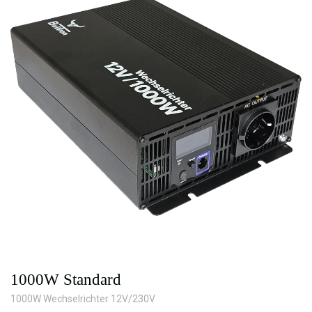
1000W Standard
1000W Wechselrichter 12V/230V