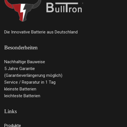
Die Innovative Batterie aus Deutschland
Besonderheiten
Nachhaltige Bauweise
5 Jahre Garantie
(Garantieverlängerung möglich)
Service / Reparatur in 1 Tag
kleinste Batterien
leichteste Batterien
Links
Produkte