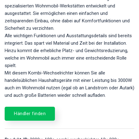
spezialisierten Wohnmobil-Werkstätten entwickelt und
ausgestattet. Sie ermöglichen einen einfachen und
zeitsparenden Einbau, ohne dabei auf Komfortfunktionen und
Sicherheit zu verzichten.
Alle wichtigen Funktionen und Ausstattungsdetails sind bereits
integriert. Das spart viel Material und Zeit bei der Installation.
Hinzu kommt die erhebliche Platz- und Gewichtsreduzierung,
welche im Wohnmobil auch immer eine entscheidende Rolle
spielt.
Mit diesem Kombi-Wechselrichter können Sie alle
handelsüblichen Haushaltsgeräte mit einer Leistung bis 3000W
auch im Wohnmobil nutzen (egal ob an Landstrom oder Autark)
und auch große Batterien wieder schnell aufladen.
Händler finden