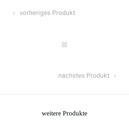
vorheriges Produkt
nächstes Produkt
weitere Produkte