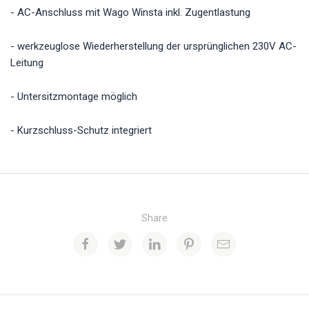
- AC-Anschluss mit Wago Winsta inkl. Zugentlastung
- werkzeuglose Wiederherstellung der ursprünglichen 230V AC-
Leitung
- Untersitzmontage möglich
- Kurzschluss-Schutz integriert
Share