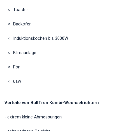
Toaster
Backofen
Induktionskochen bis 3000W
Klimaanlage
Fön
usw.
Vorteile von BullTron Kombi-Wechselrichtern
- extrem kleine Abmessungen