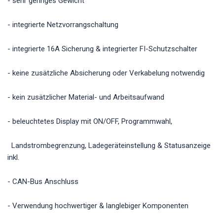
- sehr geringes Gewicht
- integrierte Netzvorrangschaltung
- integrierte 16A Sicherung & integrierter FI-Schutzschalter
- keine zusätzliche Absicherung oder Verkabelung notwendig
- kein zusätzlicher Material- und Arbeitsaufwand
- beleuchtetes Display mit ON/OFF, Programmwahl,
Landstrombegrenzung, Ladegeräteinstellung & Statusanzeige
inkl.
- CAN-Bus Anschluss
- Verwendung hochwertiger & langlebiger Komponenten