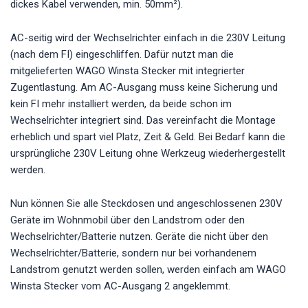
dickes Kabel verwenden, min. 50mm²).
AC-seitig wird der Wechselrichter einfach in die 230V Leitung
(nach dem FI) eingeschliffen. Dafür nutzt man die
mitgelieferten WAGO Winsta Stecker mit integrierter
Zugentlastung. Am AC-Ausgang muss keine Sicherung und
kein FI mehr installiert werden, da beide schon im
Wechselrichter integriert sind. Das vereinfacht die Montage
erheblich und spart viel Platz, Zeit & Geld. Bei Bedarf kann die
ursprüngliche 230V Leitung ohne Werkzeug wiederhergestellt
werden.
Nun können Sie alle Steckdosen und angeschlossenen 230V
Geräte im Wohnmobil über den Landstrom oder den
Wechselrichter/Batterie nutzen. Geräte die nicht über den
Wechselrichter/Batterie, sondern nur bei vorhandenem
Landstrom genutzt werden sollen, werden einfach am WAGO
Winsta Stecker vom AC-Ausgang 2 angeklemmt.