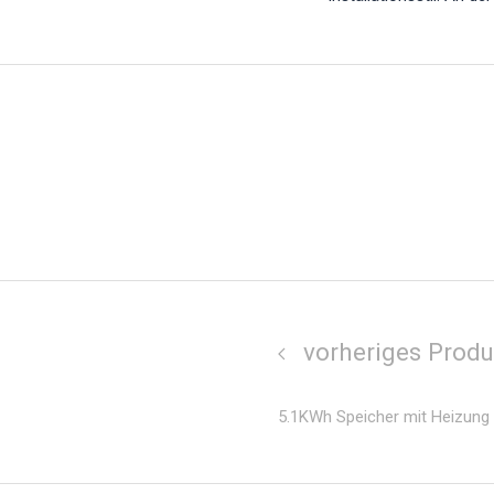
vorheriges Produ
5.1KWh Speicher mit Heizung