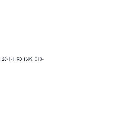
0126-1-1, RD 1699, C10-