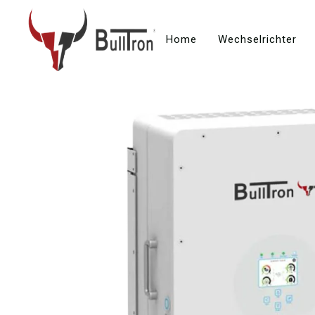
Home
Wechselrichter