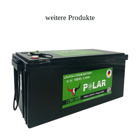
weitere Produkte