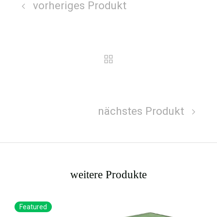
vorheriges Produkt
nächstes Produkt
weitere Produkte
Featured