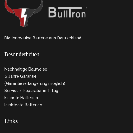
Die Innovative Batterie aus Deutschland
Besonderheiten
Nachhaltige Bauweise
5 Jahre Garantie
(Garantieverlängerung möglich)
Service / Reparatur in 1 Tag
kleinste Batterien
leichteste Batterien
Links