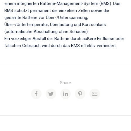
einem integrierten Batterie-Management-System (BMS). Das
BMS schützt permanent die einzelnen Zellen sowie die
gesamte Batterie vor Über-/Unterspannung,
Über-/Untertemperatur, Überlastung und Kurzschluss
(automatische Abschaltung ohne Schaden).
Ein vorzeitiger Ausfall der Batterie durch äußere Einflüsse oder
falschen Gebrauch wird durch das BMS effektiv verhindert.
Share