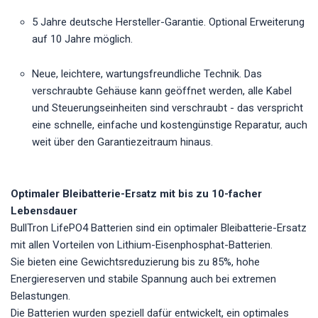
5 Jahre deutsche Hersteller-Garantie. Optional Erweiterung
auf 10 Jahre möglich.
Neue, leichtere, wartungsfreundliche Technik. Das
verschraubte Gehäuse kann geöffnet werden, alle Kabel
und Steuerungseinheiten sind verschraubt - das verspricht
eine schnelle, einfache und kostengünstige Reparatur, auch
weit über den Garantiezeitraum hinaus.
Optimaler Bleibatterie-Ersatz mit bis zu 10-facher
Lebensdauer
BullTron LifePO4 Batterien sind ein optimaler Bleibatterie-Ersatz
mit allen Vorteilen von Lithium-Eisenphosphat-Batterien.
Sie bieten eine Gewichtsreduzierung bis zu 85%, hohe
Energiereserven und stabile Spannung auch bei extremen
Belastungen.
Die Batterien wurden speziell dafür entwickelt, ein optimales