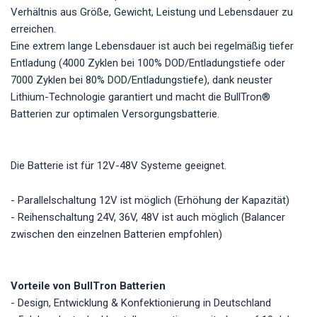
Verhältnis aus Größe, Gewicht, Leistung und Lebensdauer zu
erreichen.
Eine extrem lange Lebensdauer ist auch bei regelmäßig tiefer
Entladung (4000 Zyklen bei 100% DOD/Entladungstiefe oder
7000 Zyklen bei 80% DOD/Entladungstiefe), dank neuster
Lithium-Technologie garantiert und macht die BullTron®
Batterien zur optimalen Versorgungsbatterie.
Die Batterie ist für 12V-48V Systeme geeignet.
- Parallelschaltung 12V ist möglich (Erhöhung der Kapazität)
- Reihenschaltung 24V, 36V, 48V ist auch möglich (Balancer
zwischen den einzelnen Batterien empfohlen)
Vorteile von BullTron Batterien
- Design, Entwicklung & Konfektionierung in Deutschland