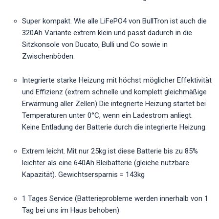
Super kompakt. Wie alle LiFePO4 von BullTron ist auch die
320Ah Variante extrem klein und passt dadurch in die
Sitzkonsole von Ducato, Bulli und Co sowie in
Zwischenböden.
Integrierte starke Heizung mit höchst möglicher Effektivität
und Effizienz (extrem schnelle und komplett gleichmäßige
Erwärmung aller Zellen) Die integrierte Heizung startet bei
Temperaturen unter 0°C, wenn ein Ladestrom anliegt.
Keine Entladung der Batterie durch die integrierte Heizung.
Extrem leicht. Mit nur 25kg ist diese Batterie bis zu 85%
leichter als eine 640Ah Bleibatterie (gleiche nutzbare
Kapazität). Gewichtsersparnis = 143kg
1 Tages Service (Batterieprobleme werden innerhalb von 1
Tag bei uns im Haus behoben)