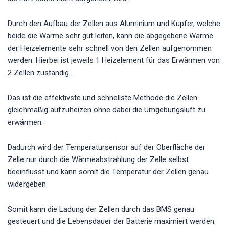
Durch den Aufbau der Zellen aus Aluminium und Kupfer, welche
beide die Wärme sehr gut leiten, kann die abgegebene Wärme
der Heizelemente sehr schnell von den Zellen aufgenommen
werden. Hierbei ist jeweils 1 Heizelement für das Erwärmen von
2 Zellen zuständig.
Das ist die effektivste und schnellste Methode die Zellen
gleichmäßig aufzuheizen ohne dabei die Umgebungsluft zu
erwärmen.
Dadurch wird der Temperatursensor auf der Oberfläche der
Zelle nur durch die Wärmeabstrahlung der Zelle selbst
beeinflusst und kann somit die Temperatur der Zellen genau
widergeben.
Somit kann die Ladung der Zellen durch das BMS genau
gesteuert und die Lebensdauer der Batterie maximiert werden.