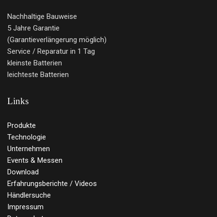
Nachhaltige Bauweise
5 Jahre Garantie
(Garantieverlängerung möglich)
Service / Reparatur in 1 Tag
kleinste Batterien
leichteste Batterien
Links
Produkte
Technologie
Unternehmen
Events & Messen
Download
Erfahrungsberichte / Videos
Händlersuche
Impressum