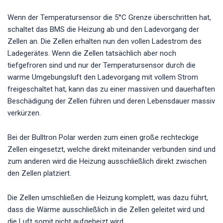
Wenn der Temperatursensor die 5°C Grenze überschritten hat,
schaltet das BMS die Heizung ab und den Ladevorgang der
Zellen an. Die Zellen erhalten nun den vollen Ladestrom des
Ladegerätes. Wenn die Zellen tatsächlich aber noch
tiefgefroren sind und nur der Temperatursensor durch die
warme Umgebungsluft den Ladevorgang mit vollem Strom
freigeschaltet hat, kann das zu einer massiven und dauerhaften
Beschädigung der Zellen führen und deren Lebensdauer massiv
verkürzen.
Bei der Bulltron Polar werden zum einen große rechteckige
Zellen eingesetzt, welche direkt miteinander verbunden sind und
zum anderen wird die Heizung ausschließlich direkt zwischen
den Zellen platziert.
Die Zellen umschließen die Heizung komplett, was dazu führt,
dass die Wärme ausschließlich in die Zellen geleitet wird und
die Luft somit nicht aufgeheizt wird.