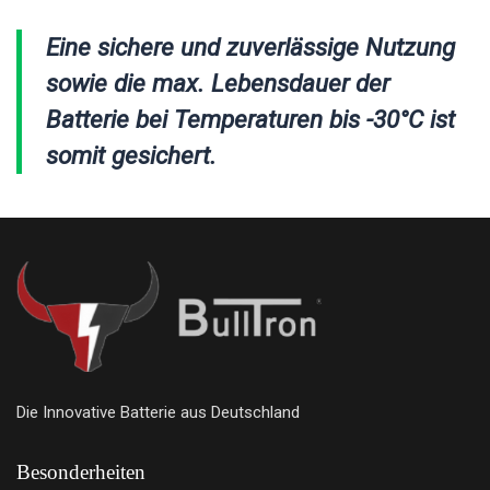
Eine sichere und zuverlässige Nutzung
sowie die max. Lebensdauer der
Batterie bei Temperaturen bis -30°C ist
somit gesichert.
Die Innovative Batterie aus Deutschland
Besonderheiten