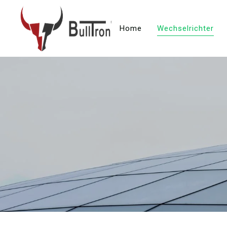
Home
Wechselrichter