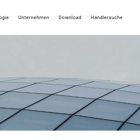
ogie
Unternehmen
Download
Händlersuche