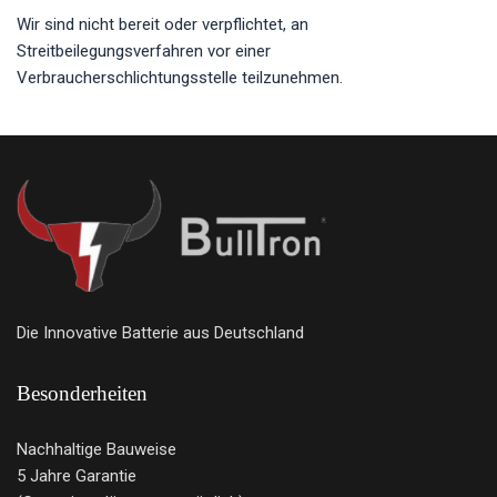
Wir sind nicht bereit oder verpflichtet, an
Streitbeilegungsverfahren vor einer
Verbraucherschlichtungsstelle teilzunehmen.
Die Innovative Batterie aus Deutschland
Besonderheiten
Nachhaltige Bauweise
5 Jahre Garantie