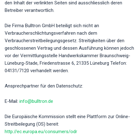
den Inhalt der verlinkten Seiten sind ausschliesslich deren
Betreiber verantwortlich.
Die Firma Bulltron GmbH beteiligt sich nicht an
Verbraucherschlichtungsverfahren nach dem
Verbraucherstreitbeilegungsgesetz. Streitigkeiten über den
geschlossenen Vertrag und dessen Ausführung können jedoch
vor der Vermittlungsstelle Handwerkskammer Braunschweig-
Lüneburg-Stade, Friedenstrasse 6, 21335 Lüneburg Telefon:
04131/7120 verhandelt werden.
Ansprechpartner für den Datenschutz:
E-Mail:
info@bulltron.de
Die Europäische Kommission stellt eine Plattform zur Online-
Streitbeilegung (OS) bereit:
http://ec.europa.eu/consumers/odr