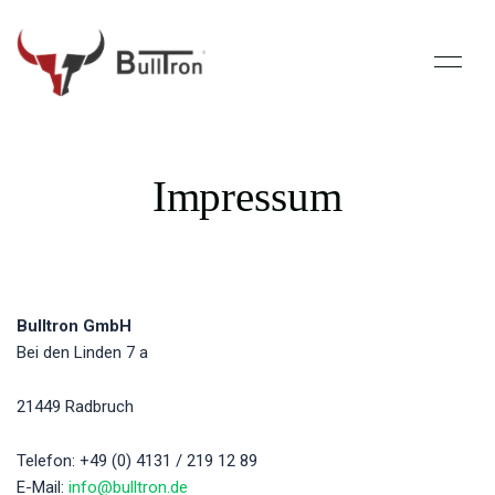
Impressum
Bulltron GmbH
Bei den Linden 7 a
21449 Radbruch
Telefon: +49 (0) 4131 / 219 12 89
E-Mail:
info@bulltron.de