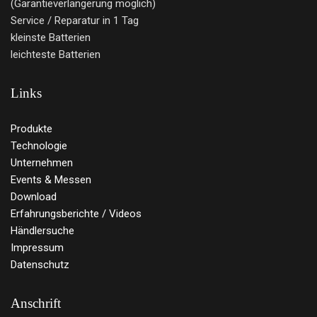
(Garantieverlängerung möglich)
Service / Reparatur in 1 Tag
kleinste Batterien
leichteste Batterien
Links
Produkte
Technologie
Unternehmen
Events & Messen
Download
Erfahrungsberichte / Videos
Händlersuche
Impressum
Datenschutz
Anschrift