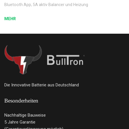
Bluetooth App, 5A aktiv Balancer und Heizung
MEHR
Die Innovative Batterie aus Deutschland
Besonderheiten
Nachhaltige Bauweise
5 Jahre Garantie