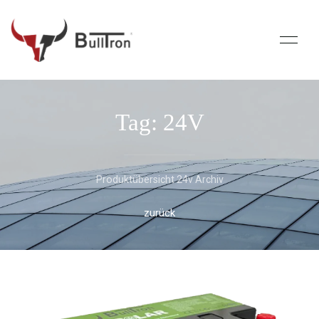
Tag: 24V
Produktübersicht 24v Archiv
zurück