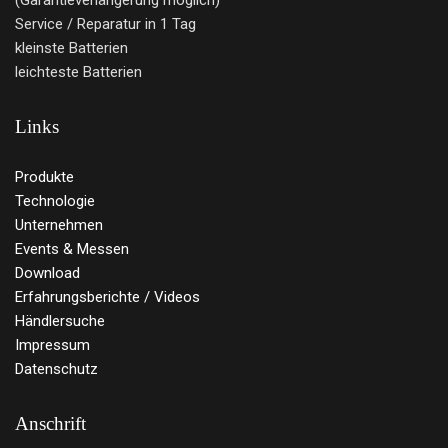
(Garantieverlängerung möglich)
Service / Reparatur in 1 Tag
kleinste Batterien
leichteste Batterien
Links
Produkte
Technologie
Unternehmen
Events & Messen
Download
Erfahrungsberichte / Videos
Händlersuche
Impressum
Datenschutz
Anschrift