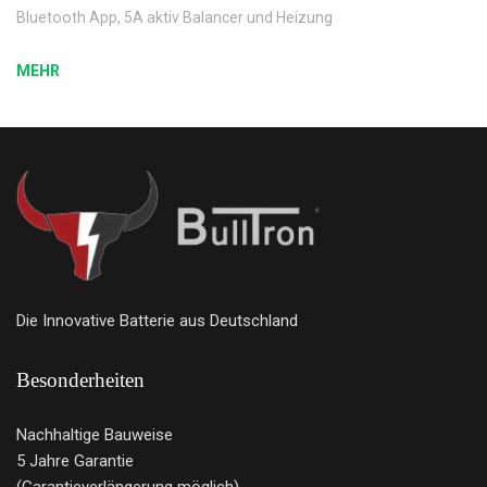
Bluetooth App, 5A aktiv Balancer und Heizung
MEHR
Die Innovative Batterie aus Deutschland
Besonderheiten
Nachhaltige Bauweise
5 Jahre Garantie