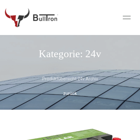
Kategorie: 24v
Produktübersicht 24v Archiv
zurück