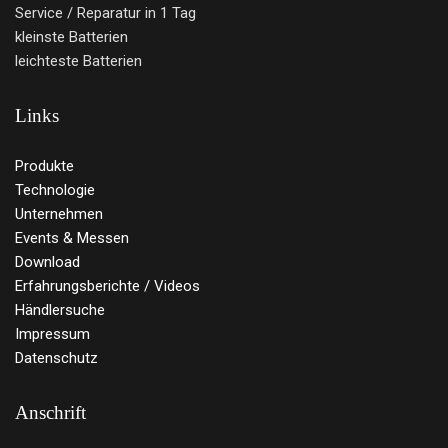
Service / Reparatur in 1 Tag
kleinste Batterien
leichteste Batterien
Links
Produkte
Technologie
Unternehmen
Events & Messen
Download
Erfahrungsberichte / Videos
Händlersuche
Impressum
Datenschutz
Anschrift