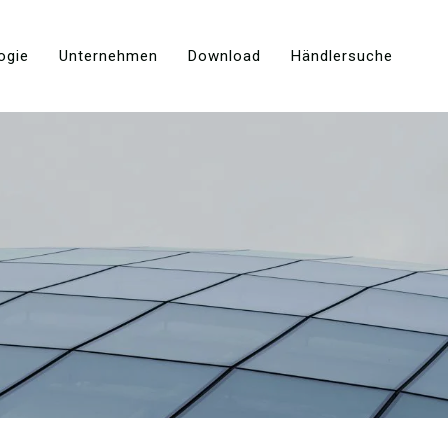
ogie
Unternehmen
Download
Händlersuche