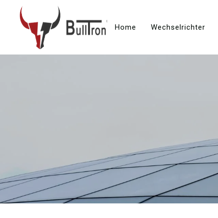
Home
Wechselrichter