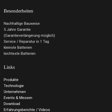
Besonderheiten
Nachhaltige Bauweise
5 Jahre Garantie
(Garantieverlängerung möglich)
Service / Reparatur in 1 Tag
kleinste Batterien
leichteste Batterien
Links
Produkte
Technologie
Unternehmen
Events & Messen
Download
Erfahrungsberichte / Videos