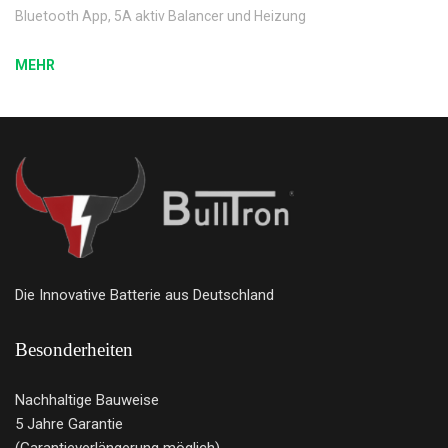
Bluetooth App, 5A aktiv Balancer und Heizung
MEHR
Die Innovative Batterie aus Deutschland
Besonderheiten
Nachhaltige Bauweise
5 Jahre Garantie