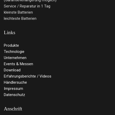
(Garantieverlängerung möglich)
Service / Reparatur in 1 Tag
kleinste Batterien
leichteste Batterien
Links
Produkte
Technologie
Unternehmen
Events & Messen
Download
Erfahrungsberichte / Videos
Händlersuche
Impressum
Datenschutz
Anschrift