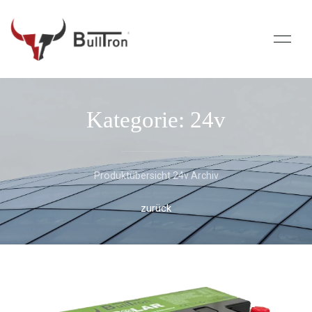
Kategorie: 24v
Produktübersicht 24v Archiv
zurück