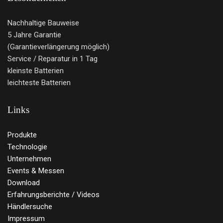
Nachhaltige Bauweise
5 Jahre Garantie
(Garantieverlängerung möglich)
Service / Reparatur in 1 Tag
kleinste Batterien
leichteste Batterien
Links
Produkte
Technologie
Unternehmen
Events & Messen
Download
Erfahrungsberichte / Videos
Händlersuche
Impressum