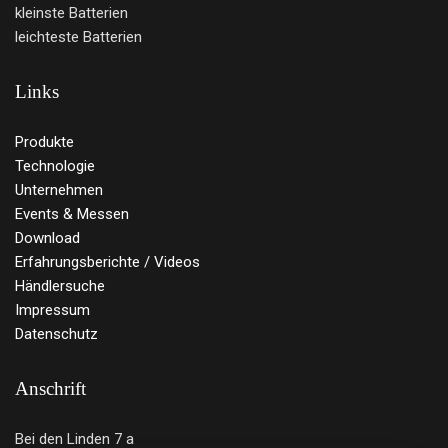
kleinste Batterien
leichteste Batterien
Links
Produkte
Technologie
Unternehmen
Events & Messen
Download
Erfahrungsberichte / Videos
Händlersuche
Impressum
Datenschutz
Anschrift
Bei den Linden 7 a