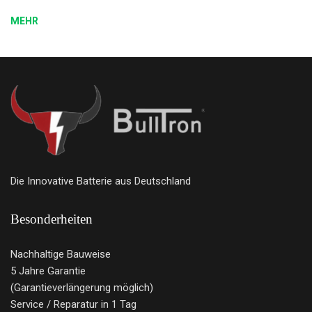
MEHR
Die Innovative Batterie aus Deutschland
Besonderheiten
Nachhaltige Bauweise
5 Jahre Garantie
(Garantieverlängerung möglich)
Service / Reparatur in 1 Tag