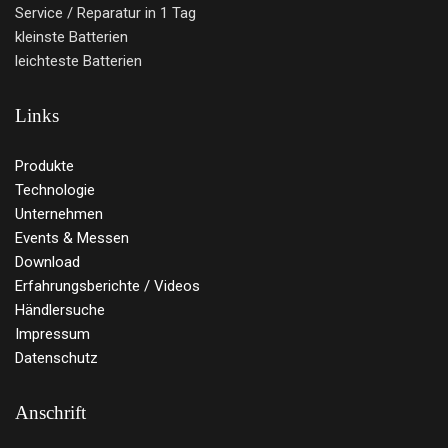
Service / Reparatur in 1 Tag
kleinste Batterien
leichteste Batterien
Links
Produkte
Technologie
Unternehmen
Events & Messen
Download
Erfahrungsberichte / Videos
Händlersuche
Impressum
Datenschutz
Anschrift