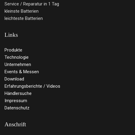
Service / Reparatur in 1 Tag
kleinste Batterien
leichteste Batterien
Links
Produkte
Technologie
Unternehmen
Events & Messen
Download
Erfahrungsberichte / Videos
Händlersuche
Impressum
Datenschutz
Anschrift