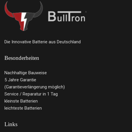
Die Innovative Batterie aus Deutschland
Besonderheiten
Nachhaltige Bauweise
5 Jahre Garantie
(Garantieverlängerung möglich)
Service / Reparatur in 1 Tag
kleinste Batterien
leichteste Batterien
Links