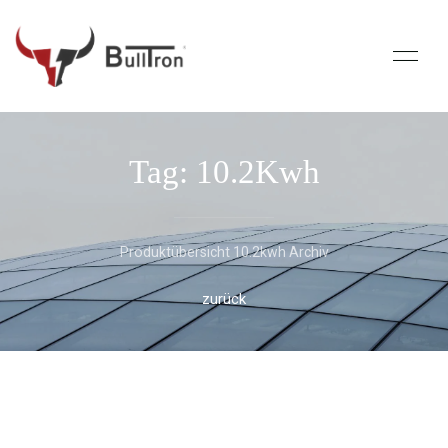
Tag: 10.2Kwh
Produktübersicht 10.2kwh Archiv
zurück