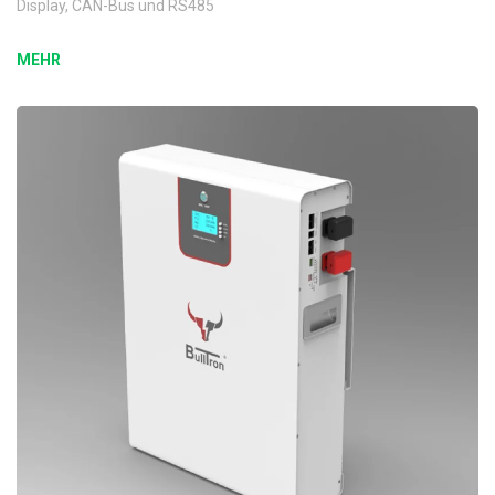
Display, CAN-Bus und RS485
MEHR